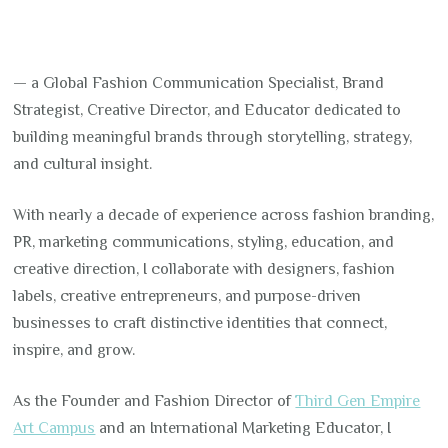
— a Global Fashion Communication Specialist, Brand
Strategist, Creative Director, and Educator dedicated to
building meaningful brands through storytelling, strategy,
and cultural insight.
With nearly a decade of experience across fashion branding,
PR, marketing communications, styling, education, and
creative direction, I collaborate with designers, fashion
labels, creative entrepreneurs, and purpose-driven
businesses to craft distinctive identities that connect,
inspire, and grow.
As the Founder and Fashion Director of
Third Gen Empire
Art Campus
and an International Marketing Educator, I