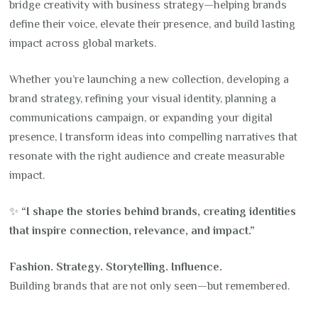
bridge creativity with business strategy—helping brands
define their voice, elevate their presence, and build lasting
impact across global markets.
Whether you’re launching a new collection, developing a
brand strategy, refining your visual identity, planning a
communications campaign, or expanding your digital
presence, I transform ideas into compelling narratives that
resonate with the right audience and create measurable
impact.
✨
“I shape the stories behind brands, creating identities
that inspire connection, relevance, and impact.”
Fashion. Strategy. Storytelling. Influence.
Building brands that are not only seen—but remembered.