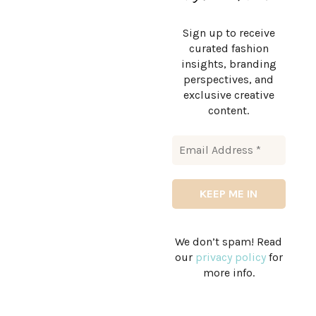
Sign up to receive
curated fashion
insights, branding
perspectives, and
exclusive creative
content.
We don’t spam! Read
our
privacy policy
for
more info.