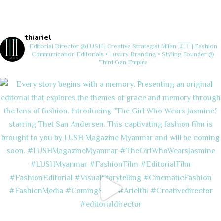
thiariel
Editorial Director @LUSH | Creative Strategist
Milan 🇮🇹 | Fashion
Communication
Editorials • Luxury Branding • Styling
Founder @
Third Gen Empire