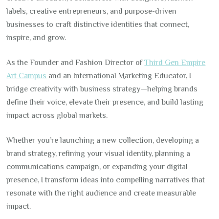
labels, creative entrepreneurs, and purpose-driven
businesses to craft distinctive identities that connect,
inspire, and grow.
As the Founder and Fashion Director of
Third Gen Empire
Art Campus
and an International Marketing Educator, I
bridge creativity with business strategy—helping brands
define their voice, elevate their presence, and build lasting
impact across global markets.
Whether you’re launching a new collection, developing a
brand strategy, refining your visual identity, planning a
communications campaign, or expanding your digital
presence, I transform ideas into compelling narratives that
resonate with the right audience and create measurable
impact.