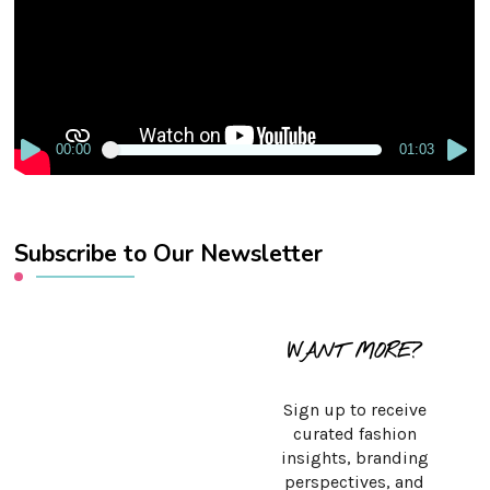
00:00
01:03
Subscribe to Our Newsletter
WANT MORE?
Sign up to receive
curated fashion
insights, branding
perspectives, and