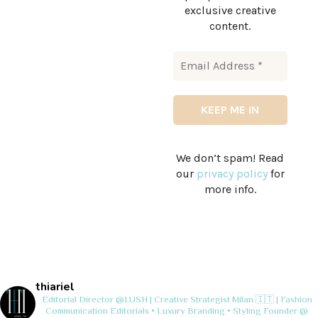
exclusive creative
content.
We don’t spam! Read
our
privacy policy
for
more info.
thiariel
Editorial Director @LUSH | Creative Strategist
Milan 🇮🇹 | Fashion
Communication
Editorials • Luxury Branding • Styling
Founder @