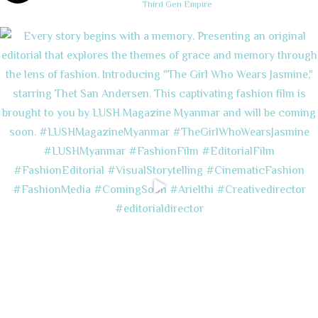
Third Gen Empire