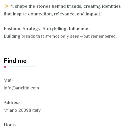
“I shape the stories behind brands, creating identities
that inspire connection, relevance, and impact.”
Fashion. Strategy. Storytelling. Influence.
Building brands that are not only seen—but remembered.
Find me
Mail
Info@arielthi.com
Address
Milano 20098 Italy
Hours