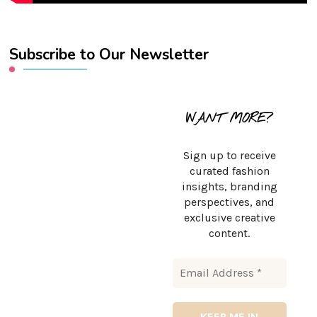
Subscribe to Our Newsletter
WANT MORE?
Sign up to receive
curated fashion
insights, branding
perspectives, and
exclusive creative
content.