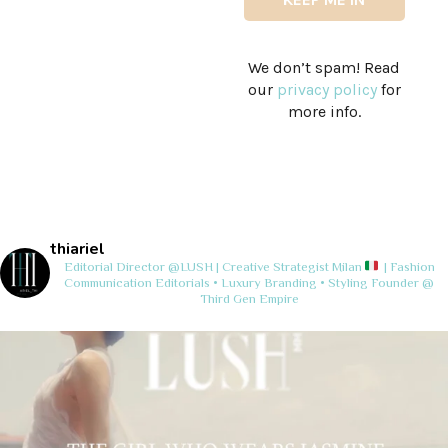
We don’t spam! Read
our
privacy policy
for
more info.
thiariel
Editorial Director @LUSH | Creative Strategist
Milan
| Fashion
Communication
Editorials • Luxury Branding • Styling
Founder @
Third Gen Empire