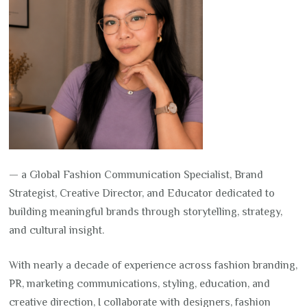
— a Global Fashion Communication Specialist, Brand
Strategist, Creative Director, and Educator dedicated to
building meaningful brands through storytelling, strategy,
and cultural insight.
With nearly a decade of experience across fashion branding,
PR, marketing communications, styling, education, and
creative direction, I collaborate with designers, fashion