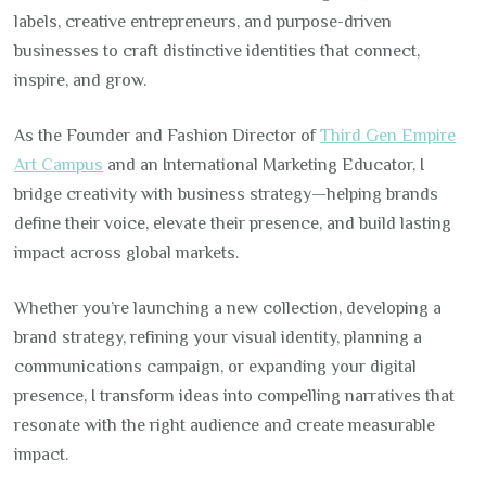
labels, creative entrepreneurs, and purpose-driven
businesses to craft distinctive identities that connect,
inspire, and grow.
As the Founder and Fashion Director of
Third Gen Empire
Art Campus
and an International Marketing Educator, I
bridge creativity with business strategy—helping brands
define their voice, elevate their presence, and build lasting
impact across global markets.
Whether you’re launching a new collection, developing a
brand strategy, refining your visual identity, planning a
communications campaign, or expanding your digital
presence, I transform ideas into compelling narratives that
resonate with the right audience and create measurable
impact.