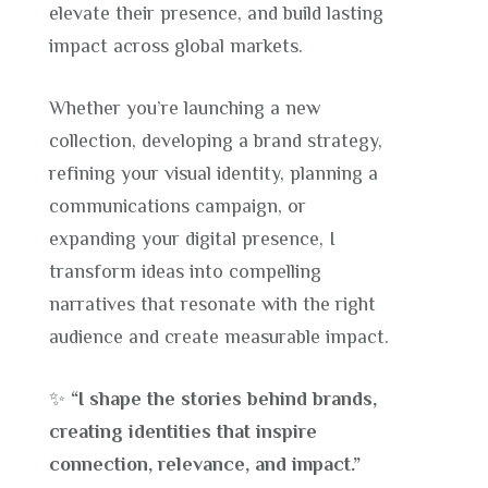
elevate their presence, and build lasting
impact across global markets.
Whether you’re launching a new
collection, developing a brand strategy,
refining your visual identity, planning a
communications campaign, or
expanding your digital presence, I
transform ideas into compelling
narratives that resonate with the right
audience and create measurable impact.
✨
“I shape the stories behind brands,
creating identities that inspire
connection, relevance, and impact.”