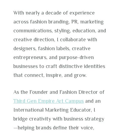
With nearly a decade of experience
across fashion branding, PR, marketing
communications, styling, education, and
creative direction, I collaborate with
designers, fashion labels, creative
entrepreneurs, and purpose-driven
businesses to craft distinctive identities
that connect, inspire, and grow.
As the Founder and Fashion Director of
Third Gen Empire Art Campus
and an
International Marketing Educator, I
bridge creativity with business strategy
—helping brands define their voice,