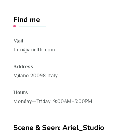
Find me
Mail
Info@arielthi.com
Address
Milano 20098 Italy
Hours
Monday—Friday: 9:00AM–5:00PM
Scene & Seen: Ariel_Studio