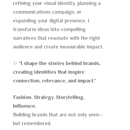
refining your visual identity, planning a
communications campaign, or
expanding your digital presence, I
transform ideas into compelling
narratives that resonate with the right
audience and create measurable impact.
✨
“I shape the stories behind brands,
creating identities that inspire
connection, relevance, and impact.”
Fashion. Strategy. Storytelling.
Influence.
Building brands that are not only seen—
but remembered.