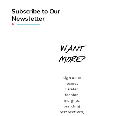
Subscribe to Our
Newsletter
WANT
MORE?
Sign up to
receive
curated
fashion
insights,
branding
perspectives,