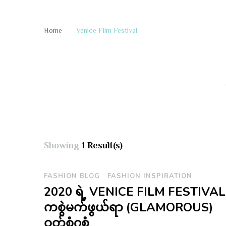
Home
Venice Film Festival
Showing
1 Result(s)
FASHION BLOG
FASHION INSPIRATION
2020 ရဲ့ VENICE FILM FESTIVAL
ကစွဲမက်ဖွယ်ရာ (GLAMOROUS)
ဝတ်စုံ၇စုံ