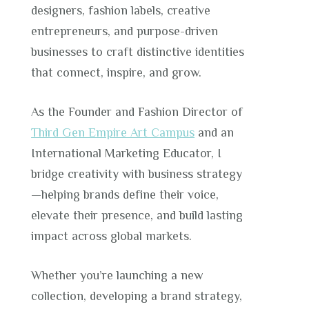
designers, fashion labels, creative
entrepreneurs, and purpose-driven
businesses to craft distinctive identities
that connect, inspire, and grow.
As the Founder and Fashion Director of
Third Gen Empire Art Campus
and an
International Marketing Educator, I
bridge creativity with business strategy
—helping brands define their voice,
elevate their presence, and build lasting
impact across global markets.
Whether you’re launching a new
collection, developing a brand strategy,