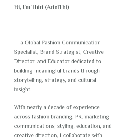
Hi, I’m Thiri (ArielThi)
— a Global Fashion Communication
Specialist, Brand Strategist, Creative
Director, and Educator dedicated to
building meaningful brands through
storytelling, strategy, and cultural
insight.
With nearly a decade of experience
across fashion branding, PR, marketing
communications, styling, education, and
creative direction, I collaborate with