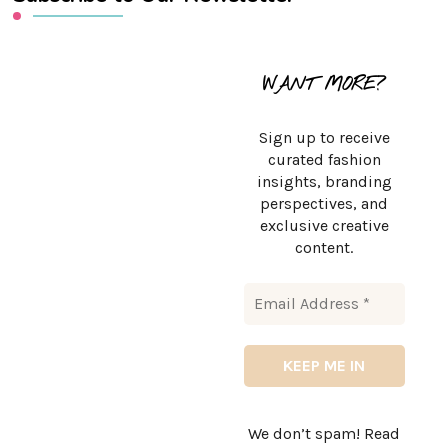
WANT MORE?
Sign up to receive
curated fashion
insights, branding
perspectives, and
exclusive creative
content.
We don’t spam! Read