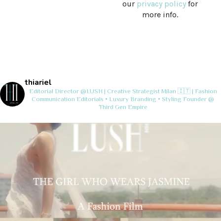
our
privacy policy
for
more info.
thiariel
Editorial Director @LUSH | Creative Strategist
Milan 🇮🇹 | Fashion
Communication
Editorials • Luxury Branding • Styling
Founder @
Third Gen Empire