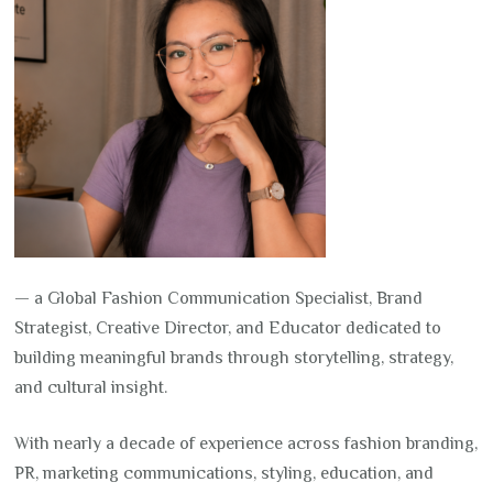
— a Global Fashion Communication Specialist, Brand
Strategist, Creative Director, and Educator dedicated to
building meaningful brands through storytelling, strategy,
and cultural insight.
With nearly a decade of experience across fashion branding,
PR, marketing communications, styling, education, and