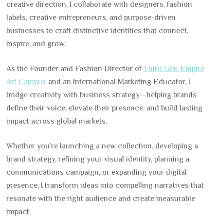
creative direction, I collaborate with designers, fashion
labels, creative entrepreneurs, and purpose-driven
businesses to craft distinctive identities that connect,
inspire, and grow.
As the Founder and Fashion Director of
Third Gen Empire
Art Campus
and an International Marketing Educator, I
bridge creativity with business strategy—helping brands
define their voice, elevate their presence, and build lasting
impact across global markets.
Whether you’re launching a new collection, developing a
brand strategy, refining your visual identity, planning a
communications campaign, or expanding your digital
presence, I transform ideas into compelling narratives that
resonate with the right audience and create measurable
impact.