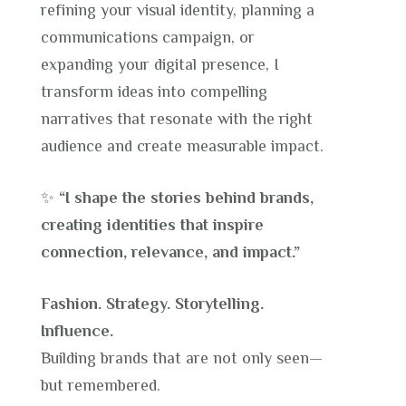
refining your visual identity, planning a
communications campaign, or
expanding your digital presence, I
transform ideas into compelling
narratives that resonate with the right
audience and create measurable impact.
✨
“I shape the stories behind brands,
creating identities that inspire
connection, relevance, and impact.”
Fashion. Strategy. Storytelling.
Influence.
Building brands that are not only seen—
but remembered.