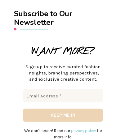
Subscribe to Our
Newsletter
WANT MORE?
Sign up to receive curated fashion
insights, branding perspectives,
and exclusive creative content.
We don’t spam! Read our
privacy policy
for
more info.