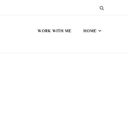
WORK WITH ME
HOME