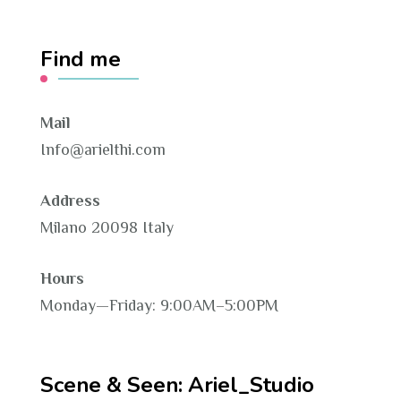
Find me
Mail
Info@arielthi.com
Address
Milano 20098 Italy
Hours
Monday—Friday: 9:00AM–5:00PM
Scene & Seen: Ariel_Studio