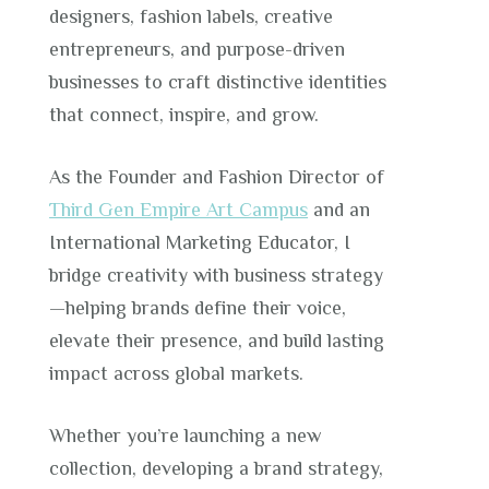
designers, fashion labels, creative
entrepreneurs, and purpose-driven
businesses to craft distinctive identities
that connect, inspire, and grow.
As the Founder and Fashion Director of
Third Gen Empire Art Campus
and an
International Marketing Educator, I
bridge creativity with business strategy
—helping brands define their voice,
elevate their presence, and build lasting
impact across global markets.
Whether you’re launching a new
collection, developing a brand strategy,