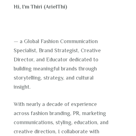
Hi, I’m Thiri (ArielThi)
— a Global Fashion Communication
Specialist, Brand Strategist, Creative
Director, and Educator dedicated to
building meaningful brands through
storytelling, strategy, and cultural
insight.
With nearly a decade of experience
across fashion branding, PR, marketing
communications, styling, education, and
creative direction, I collaborate with