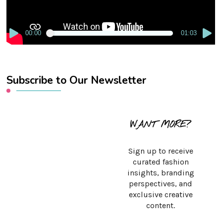
00:00
01:03
Subscribe to Our Newsletter
WANT MORE?
Sign up to receive
curated fashion
insights, branding
perspectives, and
exclusive creative
content.