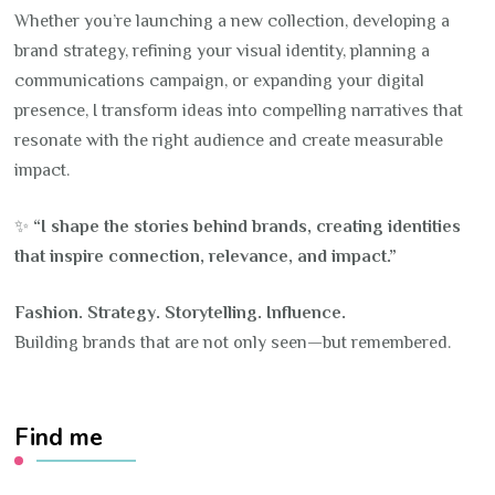
Whether you’re launching a new collection, developing a
brand strategy, refining your visual identity, planning a
communications campaign, or expanding your digital
presence, I transform ideas into compelling narratives that
resonate with the right audience and create measurable
impact.
✨
“I shape the stories behind brands, creating identities
that inspire connection, relevance, and impact.”
Fashion. Strategy. Storytelling. Influence.
Building brands that are not only seen—but remembered.
Find me