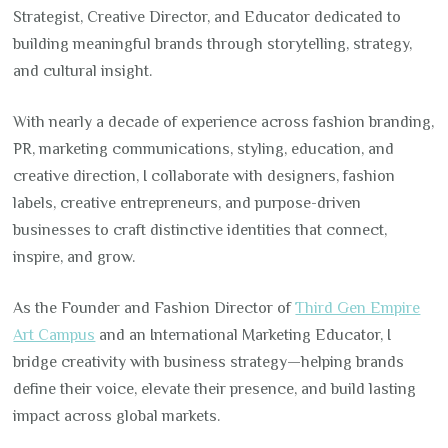
Strategist, Creative Director, and Educator dedicated to
building meaningful brands through storytelling, strategy,
and cultural insight.
With nearly a decade of experience across fashion branding,
PR, marketing communications, styling, education, and
creative direction, I collaborate with designers, fashion
labels, creative entrepreneurs, and purpose-driven
businesses to craft distinctive identities that connect,
inspire, and grow.
As the Founder and Fashion Director of
Third Gen Empire
Art Campus
and an International Marketing Educator, I
bridge creativity with business strategy—helping brands
define their voice, elevate their presence, and build lasting
impact across global markets.