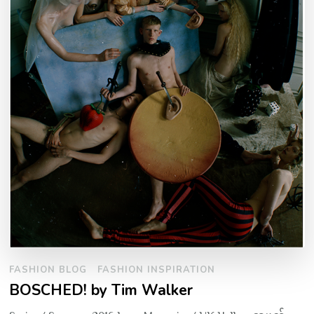
FASHION BLOG
FASHION INSPIRATION
BOSCHED! by Tim Walker