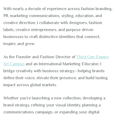
With nearly a decade of experience across fashion branding,
PR, marketing communications, styling, education, and
creative direction, I collaborate with designers, fashion
labels, creative entrepreneurs, and purpose-driven
businesses to craft distinctive identities that connect,
inspire, and grow.
As the Founder and Fashion Director of
Third Gen Empire
Art Campus
and an International Marketing Educator, I
bridge creativity with business strategy—helping brands
define their voice, elevate their presence, and build lasting
impact across global markets.
Whether you’re launching a new collection, developing a
brand strategy, refining your visual identity, planning a
communications campaign, or expanding your digital