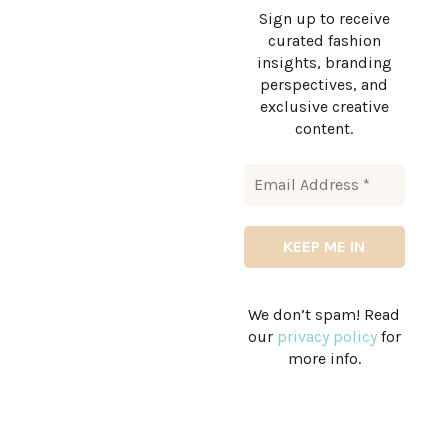
Sign up to receive
curated fashion
insights, branding
perspectives, and
exclusive creative
content.
We don’t spam! Read
our
privacy policy
for
more info.