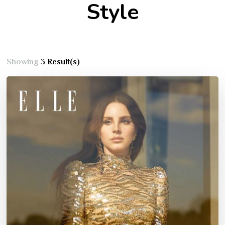
Style
Showing
3 Result(s)