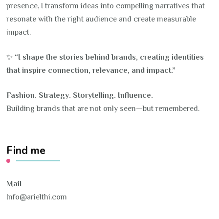
presence, I transform ideas into compelling narratives that
resonate with the right audience and create measurable
impact.
✨
“I shape the stories behind brands, creating identities
that inspire connection, relevance, and impact.”
Fashion. Strategy. Storytelling. Influence.
Building brands that are not only seen—but remembered.
Find me
Mail
Info@arielthi.com