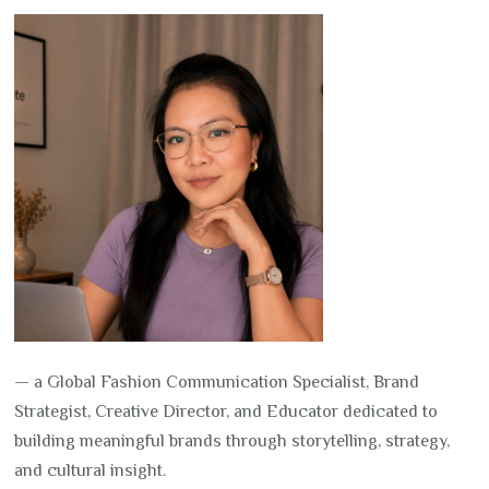
— a Global Fashion Communication Specialist, Brand
Strategist, Creative Director, and Educator dedicated to
building meaningful brands through storytelling, strategy,
and cultural insight.