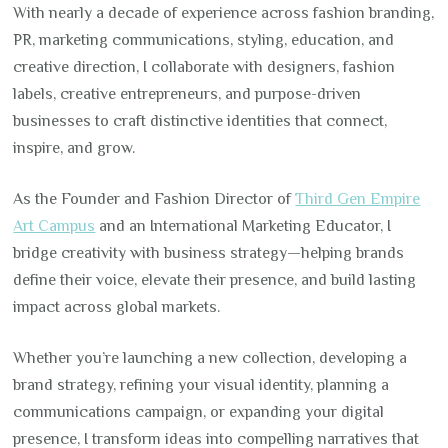
With nearly a decade of experience across fashion branding,
PR, marketing communications, styling, education, and
creative direction, I collaborate with designers, fashion
labels, creative entrepreneurs, and purpose-driven
businesses to craft distinctive identities that connect,
inspire, and grow.
As the Founder and Fashion Director of
Third Gen Empire
Art Campus
and an International Marketing Educator, I
bridge creativity with business strategy—helping brands
define their voice, elevate their presence, and build lasting
impact across global markets.
Whether you’re launching a new collection, developing a
brand strategy, refining your visual identity, planning a
communications campaign, or expanding your digital
presence, I transform ideas into compelling narratives that