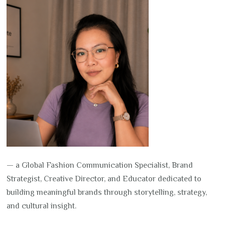
— a Global Fashion Communication Specialist, Brand
Strategist, Creative Director, and Educator dedicated to
building meaningful brands through storytelling, strategy,
and cultural insight.