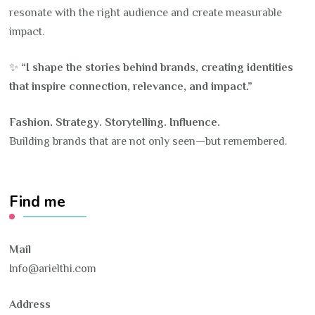
resonate with the right audience and create measurable
impact.
✨
“I shape the stories behind brands, creating identities
that inspire connection, relevance, and impact.”
Fashion. Strategy. Storytelling. Influence.
Building brands that are not only seen—but remembered.
Find me
Mail
Info@arielthi.com
Address