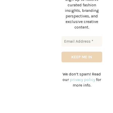
curated fashion
insights, branding
perspectives, and
exclusive creative
content.
We don’t spam! Read
our
privacy policy
for
more info.