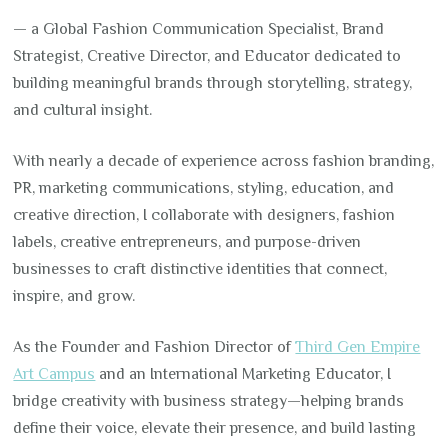
— a Global Fashion Communication Specialist, Brand
Strategist, Creative Director, and Educator dedicated to
building meaningful brands through storytelling, strategy,
and cultural insight.
With nearly a decade of experience across fashion branding,
PR, marketing communications, styling, education, and
creative direction, I collaborate with designers, fashion
labels, creative entrepreneurs, and purpose-driven
businesses to craft distinctive identities that connect,
inspire, and grow.
As the Founder and Fashion Director of
Third Gen Empire
Art Campus
and an International Marketing Educator, I
bridge creativity with business strategy—helping brands
define their voice, elevate their presence, and build lasting