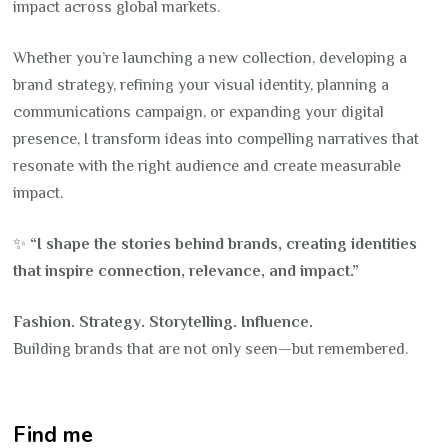
impact across global markets.
Whether you’re launching a new collection, developing a
brand strategy, refining your visual identity, planning a
communications campaign, or expanding your digital
presence, I transform ideas into compelling narratives that
resonate with the right audience and create measurable
impact.
✨
“I shape the stories behind brands, creating identities
that inspire connection, relevance, and impact.”
Fashion. Strategy. Storytelling. Influence.
Building brands that are not only seen—but remembered.
Find me