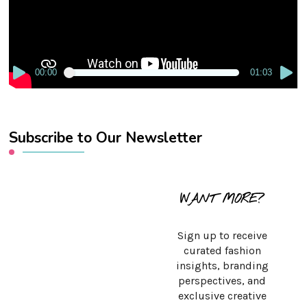
00:00
01:03
Subscribe to Our Newsletter
WANT MORE?
Sign up to receive
curated fashion
insights, branding
perspectives, and
exclusive creative