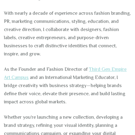
With nearly a decade of experience across fashion branding,
PR, marketing communications, styling, education, and
creative direction, I collaborate with designers, fashion
labels, creative entrepreneurs, and purpose-driven
businesses to craft distinctive identities that connect,
inspire, and grow.
As the Founder and Fashion Director of
Third Gen Empire
Art Campus
and an International Marketing Educator, I
bridge creativity with business strategy—helping brands
define their voice, elevate their presence, and build lasting
impact across global markets.
Whether you’re launching a new collection, developing a
brand strategy, refining your visual identity, planning a
communications campaign, or expanding your digital