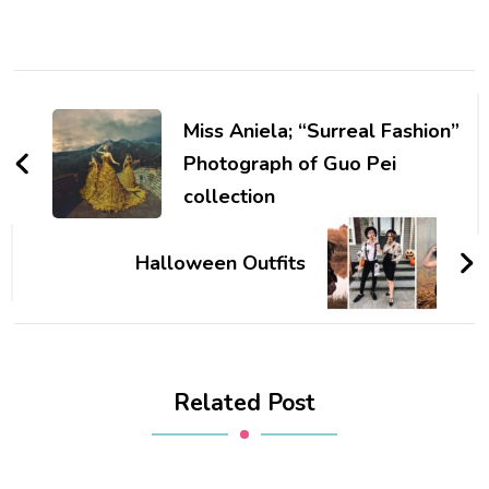
Post
Navigation
Miss Aniela; “Surreal Fashion”
Photograph of Guo Pei
collection
Halloween Outfits
Related Post