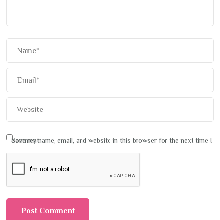
Save my name, email, and website in this browser for the next time I comment.