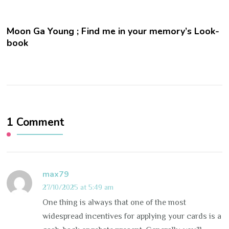
Moon Ga Young ; Find me in your memory’s Look-
book
1 Comment
max79
27/10/2025 at 5:49 am
One thing is always that one of the most
widespread incentives for applying your cards is a