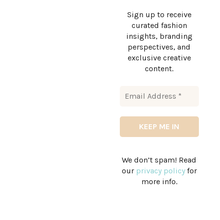
Sign up to receive
curated fashion
insights, branding
perspectives, and
exclusive creative
content.
We don’t spam! Read
our
privacy policy
for
more info.