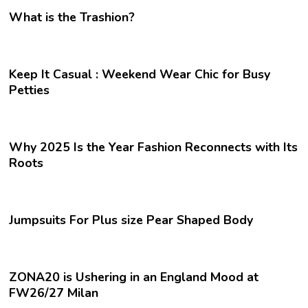
What is the Trashion?
Keep It Casual : Weekend Wear Chic for Busy
Petties
Why 2025 Is the Year Fashion Reconnects with Its
Roots
Jumpsuits For Plus size Pear Shaped Body
ZONA20 is Ushering in an England Mood at
FW26/27 Milan