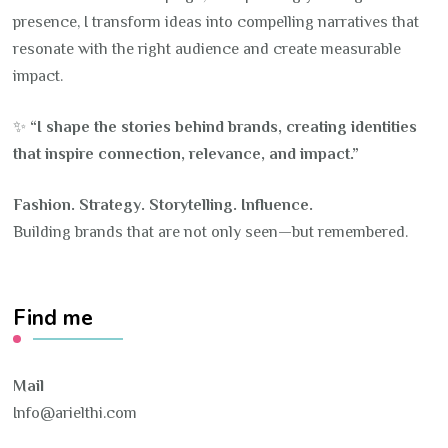
presence, I transform ideas into compelling narratives that
resonate with the right audience and create measurable
impact.
✨
“I shape the stories behind brands, creating identities
that inspire connection, relevance, and impact.”
Fashion. Strategy. Storytelling. Influence.
Building brands that are not only seen—but remembered.
Find me
Mail
Info@arielthi.com