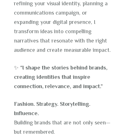
refining your visual identity, planning a
communications campaign, or
expanding your digital presence, I
transform ideas into compelling
narratives that resonate with the right
audience and create measurable impact.
✨
“I shape the stories behind brands,
creating identities that inspire
connection, relevance, and impact.”
Fashion. Strategy. Storytelling.
Influence.
Building brands that are not only seen—
but remembered.