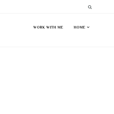
WORK WITH ME
HOME