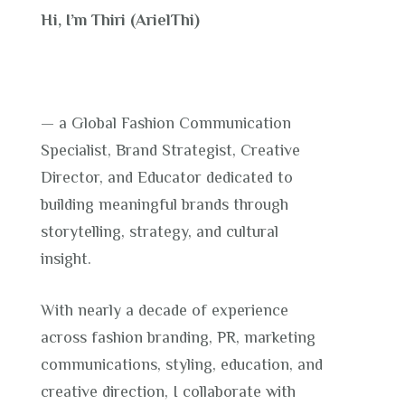
Hi, I’m Thiri (ArielThi)
— a Global Fashion Communication
Specialist, Brand Strategist, Creative
Director, and Educator dedicated to
building meaningful brands through
storytelling, strategy, and cultural
insight.
With nearly a decade of experience
across fashion branding, PR, marketing
communications, styling, education, and
creative direction, I collaborate with