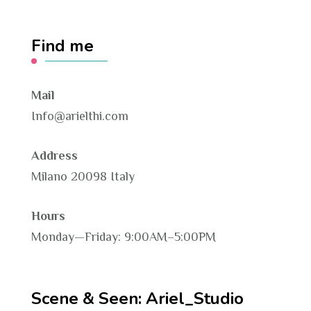
Find me
Mail
Info@arielthi.com
Address
Milano 20098 Italy
Hours
Monday—Friday: 9:00AM–5:00PM
Scene & Seen: Ariel_Studio