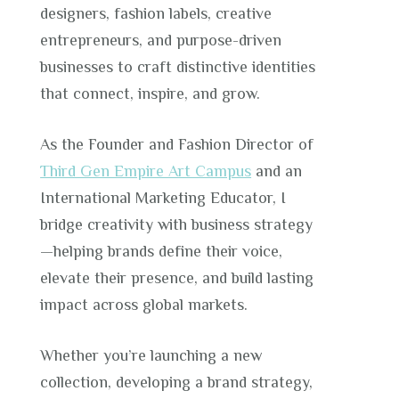
designers, fashion labels, creative
entrepreneurs, and purpose-driven
businesses to craft distinctive identities
that connect, inspire, and grow.
As the Founder and Fashion Director of
Third Gen Empire Art Campus
and an
International Marketing Educator, I
bridge creativity with business strategy
—helping brands define their voice,
elevate their presence, and build lasting
impact across global markets.
Whether you’re launching a new
collection, developing a brand strategy,