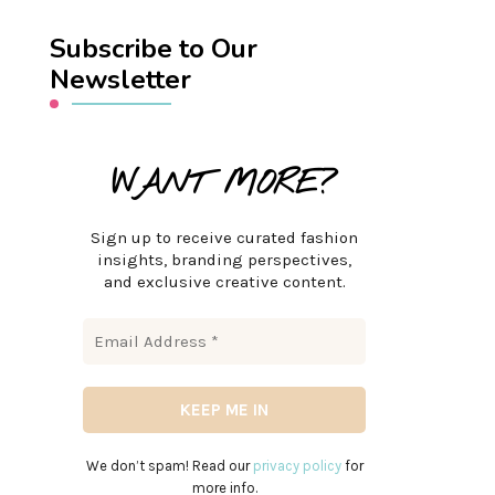
Subscribe to Our
Newsletter
WANT MORE?
Sign up to receive curated fashion
insights, branding perspectives,
and exclusive creative content.
We don’t spam! Read our
privacy policy
for
more info.