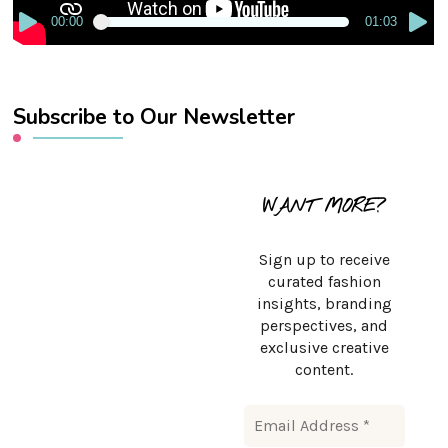
00:00
01:03
Subscribe to Our Newsletter
WANT MORE?
Sign up to receive
curated fashion
insights, branding
perspectives, and
exclusive creative
content.