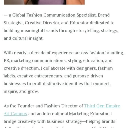
— a Global Fashion Communication Specialist, Brand
Strategist, Creative Director, and Educator dedicated to
building meaningful brands through storytelling, strategy,
and cultural insight.
With nearly a decade of experience across fashion branding,
PR, marketing communications, styling, education, and
creative direction, I collaborate with designers, fashion
labels, creative entrepreneurs, and purpose-driven
businesses to craft distinctive identities that connect,
inspire, and grow.
As the Founder and Fashion Director of
Third Gen Empire
Art Campus
and an International Marketing Educator, I
bridge creativity with business strategy—helping brands