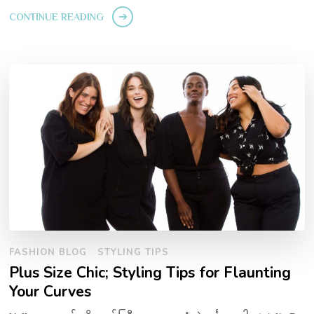
CONTINUE READING
FASHION BLOG
STYLING TIPS
Plus Size Chic; Styling Tips for Flaunting
Your Curves