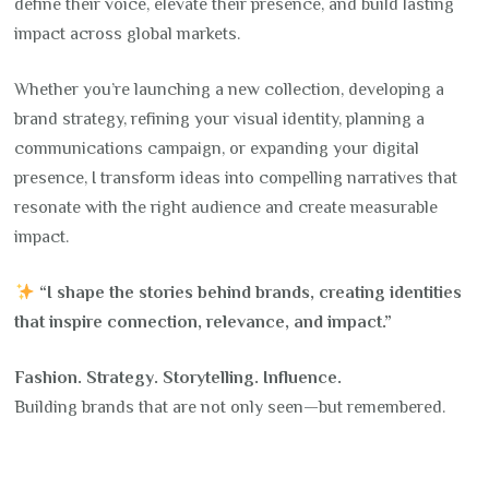
define their voice, elevate their presence, and build lasting
impact across global markets.
Whether you’re launching a new collection, developing a
brand strategy, refining your visual identity, planning a
communications campaign, or expanding your digital
presence, I transform ideas into compelling narratives that
resonate with the right audience and create measurable
impact.
“I shape the stories behind brands, creating identities
that inspire connection, relevance, and impact.”
Fashion. Strategy. Storytelling. Influence.
Building brands that are not only seen—but remembered.