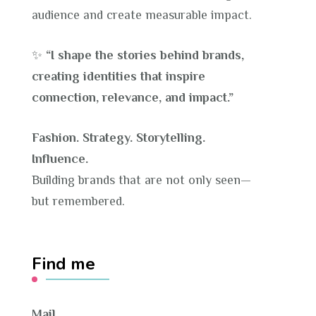
audience and create measurable impact.
✨
“I shape the stories behind brands,
creating identities that inspire
connection, relevance, and impact.”
Fashion. Strategy. Storytelling.
Influence.
Building brands that are not only seen—
but remembered.
Find me
Mail