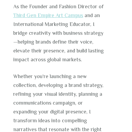
As the Founder and Fashion Director of
Third Gen Empire Art Campus
and an
International Marketing Educator, I
bridge creativity with business strategy
—helping brands define their voice,
elevate their presence, and build lasting
impact across global markets.
Whether you’re launching a new
collection, developing a brand strategy,
refining your visual identity, planning a
communications campaign, or
expanding your digital presence, I
transform ideas into compelling
narratives that resonate with the right