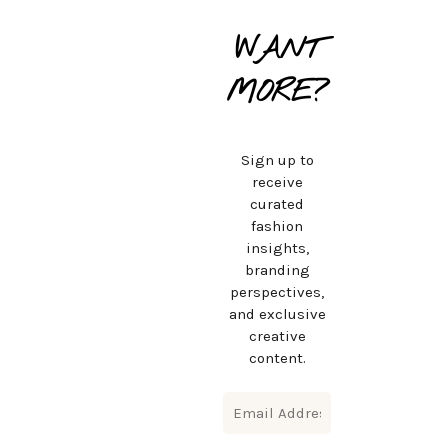
WANT
MORE?
Sign up to
receive
curated
fashion
insights,
branding
perspectives,
and exclusive
creative
content.