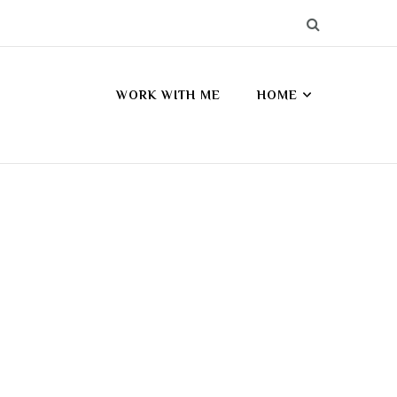
WORK WITH ME
HOME