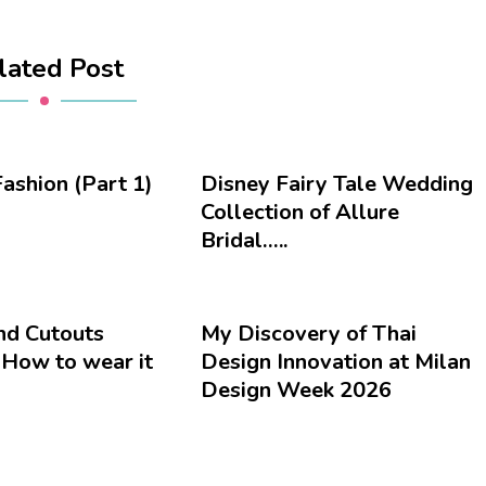
lated Post
ashion (Part 1)
Disney Fairy Tale Wedding
Collection of Allure
Bridal…..
nd Cutouts
My Discovery of Thai
 How to wear it
Design Innovation at Milan
Design Week 2026