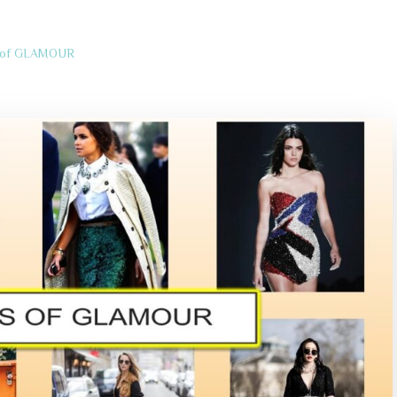
s of GLAMOUR