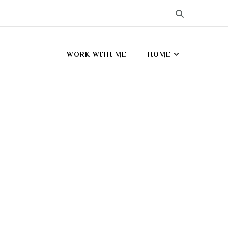
WORK WITH ME
HOME