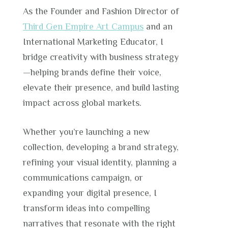
As the Founder and Fashion Director of
Third Gen Empire Art Campus
and an
International Marketing Educator, I
bridge creativity with business strategy
—helping brands define their voice,
elevate their presence, and build lasting
impact across global markets.
Whether you’re launching a new
collection, developing a brand strategy,
refining your visual identity, planning a
communications campaign, or
expanding your digital presence, I
transform ideas into compelling
narratives that resonate with the right