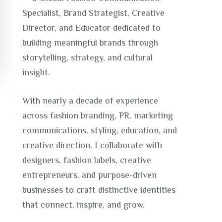
Specialist, Brand Strategist, Creative
Director, and Educator dedicated to
building meaningful brands through
storytelling, strategy, and cultural
insight.
With nearly a decade of experience
across fashion branding, PR, marketing
communications, styling, education, and
creative direction, I collaborate with
designers, fashion labels, creative
entrepreneurs, and purpose-driven
businesses to craft distinctive identities
that connect, inspire, and grow.