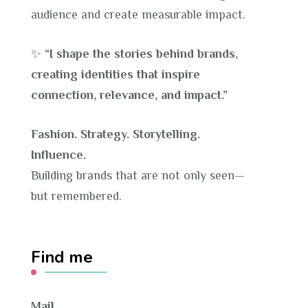
audience and create measurable impact.
✨
“I shape the stories behind brands,
creating identities that inspire
connection, relevance, and impact.”
Fashion. Strategy. Storytelling.
Influence.
Building brands that are not only seen—
but remembered.
Find me
Mail