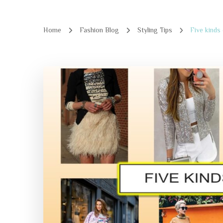
Home
Fashion Blog
Styling Tips
Five kind