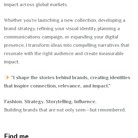
impact across global markets.
Whether you’re launching a new collection, developing a
brand strategy, refining your visual identity, planning a
communications campaign, or expanding your digital
presence, I transform ideas into compelling narratives that
resonate with the right audience and create measurable
impact.
“I shape the stories behind brands, creating identities
that inspire connection, relevance, and impact.”
Fashion. Strategy. Storytelling. Influence.
Building brands that are not only seen—but remembered.
Find me