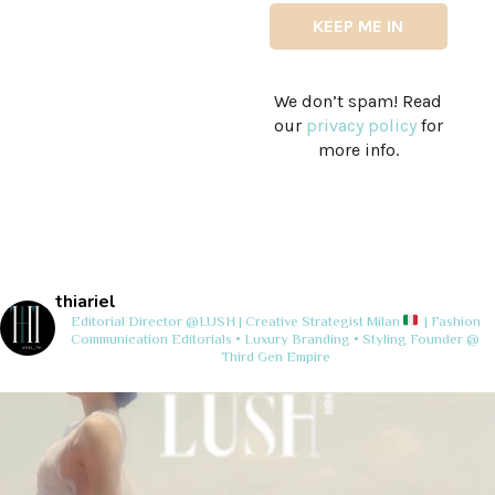
We don’t spam! Read
our
privacy policy
for
more info.
thiariel
Editorial Director @LUSH | Creative Strategist
Milan
| Fashion
Communication
Editorials • Luxury Branding • Styling
Founder @
Third Gen Empire