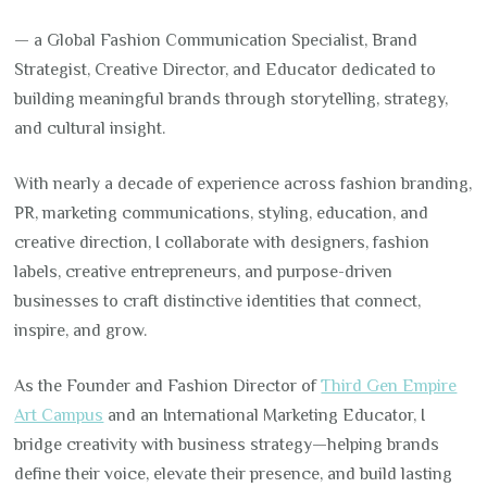
— a Global Fashion Communication Specialist, Brand
Strategist, Creative Director, and Educator dedicated to
building meaningful brands through storytelling, strategy,
and cultural insight.
With nearly a decade of experience across fashion branding,
PR, marketing communications, styling, education, and
creative direction, I collaborate with designers, fashion
labels, creative entrepreneurs, and purpose-driven
businesses to craft distinctive identities that connect,
inspire, and grow.
As the Founder and Fashion Director of
Third Gen Empire
Art Campus
and an International Marketing Educator, I
bridge creativity with business strategy—helping brands
define their voice, elevate their presence, and build lasting