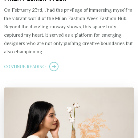
On February 23rd, I had the privilege of immersing myself in
the vibrant world of the Milan Fashion Week Fashion Hub.
Beyond the dazzling runway shows, this space truly
captured my heart. It served as a platform for emerging
designers who are not only pushing creative boundaries but
also championing …
CONTINUE READING