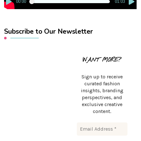
00:00
01:03
Subscribe to Our Newsletter
WANT MORE?
Sign up to receive
curated fashion
insights, branding
perspectives, and
exclusive creative
content.