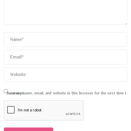
Save my name, email, and website in this browser for the next time I comment.