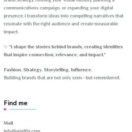
communications campaign, or expanding your digital
presence, I transform ideas into compelling narratives that
resonate with the right audience and create measurable
impact.
✨
“I shape the stories behind brands, creating identities
that inspire connection, relevance, and impact.”
Fashion. Strategy. Storytelling. Influence.
Building brands that are not only seen—but remembered.
Find me
Mail
Info@arielthi.com