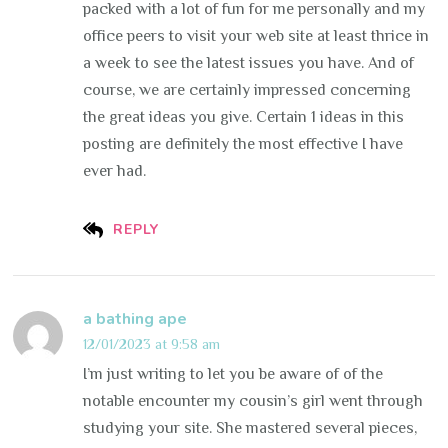
packed with a lot of fun for me personally and my
office peers to visit your web site at least thrice in
a week to see the latest issues you have. And of
course, we are certainly impressed concerning
the great ideas you give. Certain 1 ideas in this
posting are definitely the most effective I have
ever had.
REPLY
a bathing ape
12/01/2023 at 9:58 am
I’m just writing to let you be aware of of the
notable encounter my cousin’s girl went through
studying your site. She mastered several pieces,