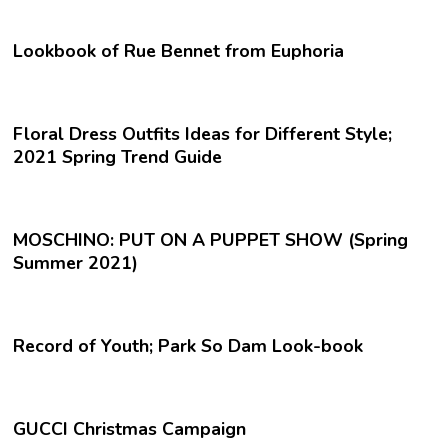
Lookbook of Rue Bennet from Euphoria
Floral Dress Outfits Ideas for Different Style;
2021 Spring Trend Guide
MOSCHINO: PUT ON A PUPPET SHOW (Spring
Summer 2021)
Record of Youth; Park So Dam Look-book
GUCCI Christmas Campaign