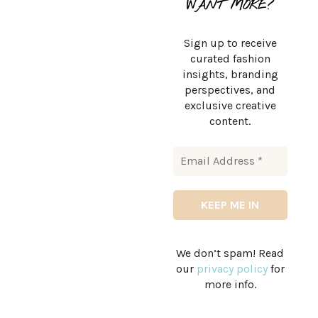
WANT MORE?
Sign up to receive
curated fashion
insights, branding
perspectives, and
exclusive creative
content.
We don’t spam! Read
our
privacy policy
for
more info.