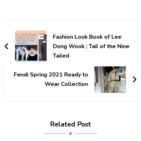
Post
Navigation
Fashion Look Book of Lee
Dong Wook ; Tail of the Nine
Tailed
Fendi Spring 2021 Ready to
Wear Collection
Related Post