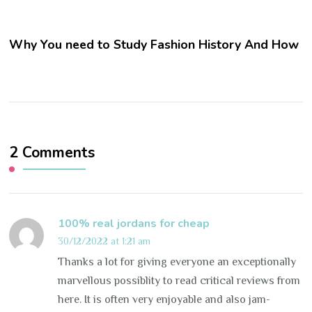
Why You need to Study Fashion History And How
2 Comments
100% real jordans for cheap
30/12/2022 at 1:21 am
Thanks a lot for giving everyone an exceptionally
marvellous possiblity to read critical reviews from
here. It is often very enjoyable and also jam-