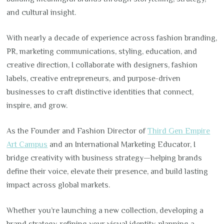
and cultural insight.
With nearly a decade of experience across fashion branding,
PR, marketing communications, styling, education, and
creative direction, I collaborate with designers, fashion
labels, creative entrepreneurs, and purpose-driven
businesses to craft distinctive identities that connect,
inspire, and grow.
As the Founder and Fashion Director of
Third Gen Empire
Art Campus
and an International Marketing Educator, I
bridge creativity with business strategy—helping brands
define their voice, elevate their presence, and build lasting
impact across global markets.
Whether you’re launching a new collection, developing a
brand strategy, refining your visual identity, planning a