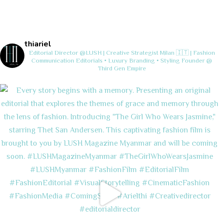
thiariel
Editorial Director @LUSH | Creative Strategist
Milan 🇮🇹 | Fashion
Communication
Editorials • Luxury Branding • Styling
Founder @
Third Gen Empire