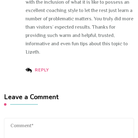
with the inclusion of what it is like to possess an
excellent coaching style to let the rest just learn a
number of problematic matters. You truly did more
than visitors’ expected results. Thanks for
providing such warm and helpful, trusted,
informative and even fun tips about this topic to
Lizeth.
REPLY
Leave a Comment