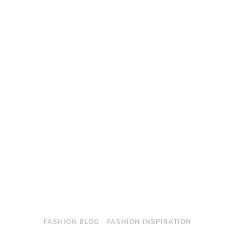
FASHION BLOG
FASHION INSPIRATION