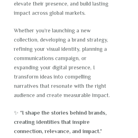
elevate their presence, and build lasting
impact across global markets.
Whether you’re launching a new
collection, developing a brand strategy,
refining your visual identity, planning a
communications campaign, or
expanding your digital presence, I
transform ideas into compelling
narratives that resonate with the right
audience and create measurable impact.
✨
“I shape the stories behind brands,
creating identities that inspire
connection, relevance, and impact.”