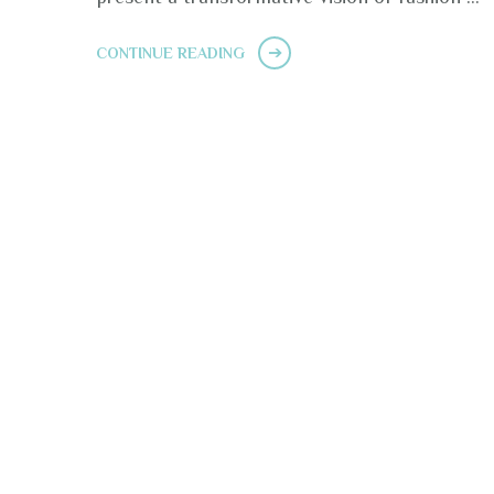
CONTINUE READING