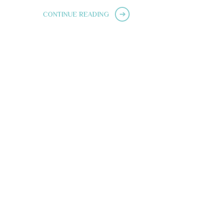
CONTINUE READING