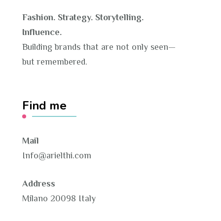
Fashion. Strategy. Storytelling.
Influence.
Building brands that are not only seen—
but remembered.
Find me
Mail
Info@arielthi.com
Address
Milano 20098 Italy