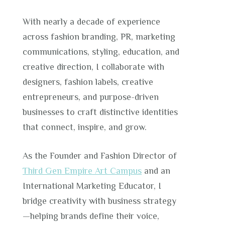
With nearly a decade of experience
across fashion branding, PR, marketing
communications, styling, education, and
creative direction, I collaborate with
designers, fashion labels, creative
entrepreneurs, and purpose-driven
businesses to craft distinctive identities
that connect, inspire, and grow.
As the Founder and Fashion Director of
Third Gen Empire Art Campus
and an
International Marketing Educator, I
bridge creativity with business strategy
—helping brands define their voice,