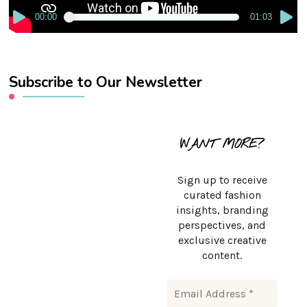
00:00
01:03
Subscribe to Our Newsletter
WANT MORE?
Sign up to receive
curated fashion
insights, branding
perspectives, and
exclusive creative
content.