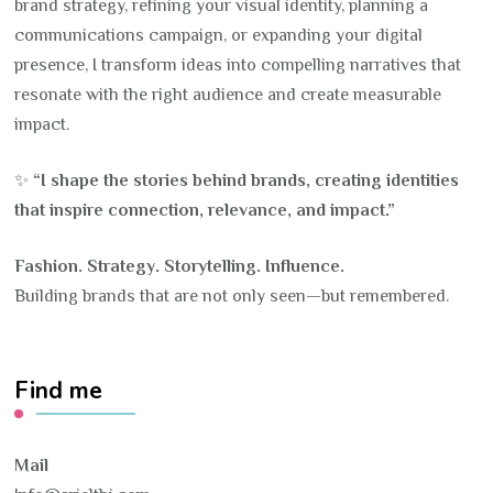
brand strategy, refining your visual identity, planning a
communications campaign, or expanding your digital
presence, I transform ideas into compelling narratives that
resonate with the right audience and create measurable
impact.
✨
“I shape the stories behind brands, creating identities
that inspire connection, relevance, and impact.”
Fashion. Strategy. Storytelling. Influence.
Building brands that are not only seen—but remembered.
Find me
Mail