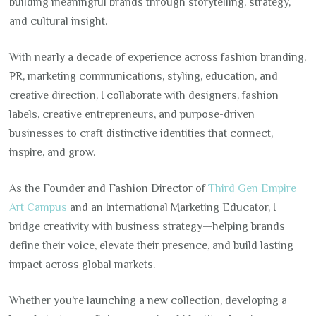
building meaningful brands through storytelling, strategy,
and cultural insight.
With nearly a decade of experience across fashion branding,
PR, marketing communications, styling, education, and
creative direction, I collaborate with designers, fashion
labels, creative entrepreneurs, and purpose-driven
businesses to craft distinctive identities that connect,
inspire, and grow.
As the Founder and Fashion Director of
Third Gen Empire
Art Campus
and an International Marketing Educator, I
bridge creativity with business strategy—helping brands
define their voice, elevate their presence, and build lasting
impact across global markets.
Whether you’re launching a new collection, developing a