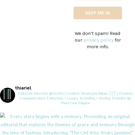
We don’t spam! Read
our
privacy policy
for
more info.
thiariel
Editorial Director @LUSH | Creative Strategist
Milan 🇮🇹 | Fashion
Communication
Editorials • Luxury Branding • Styling
Founder @
Third Gen Empire